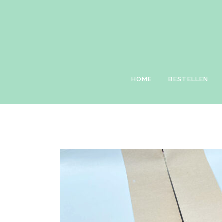
HOME
BESTELLEN