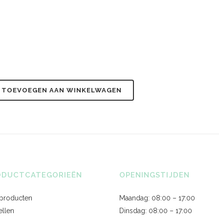
TOEVOEGEN AAN WINKELWAGEN
ODUCTCATEGORIEËN
OPENINGSTIJDEN
 producten
Maandag: 08:00 – 17:00
ellen
Dinsdag: 08:00 – 17:00