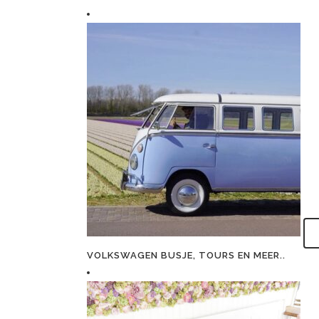
VOLKSWAGEN BUSJE, TOURS EN MEER..