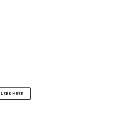
LEES MEER