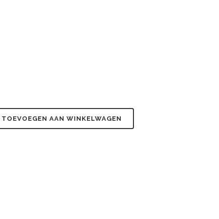
TOEVOEGEN AAN WINKELWAGEN