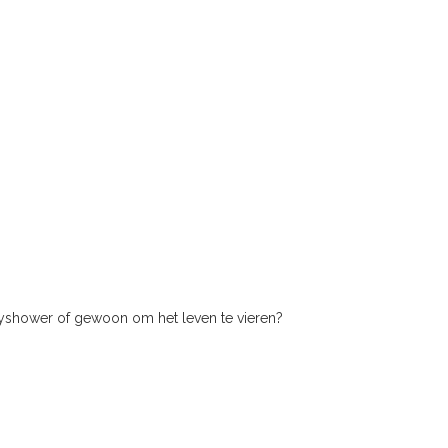
abyshower of gewoon om het leven te vieren?