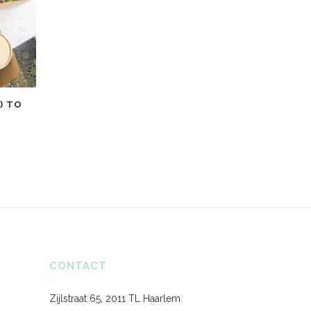
) TO
CONTACT
Zijlstraat 65, 2011 TL Haarlem