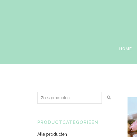
HOME
PRODUCTCATEGORIEËN
Alle producten