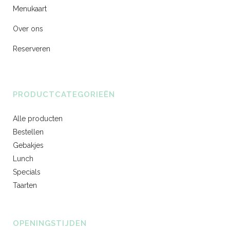
Menukaart
Over ons
Reserveren
PRODUCTCATEGORIEËN
Alle producten
Bestellen
Gebakjes
Lunch
Specials
Taarten
OPENINGSTIJDEN