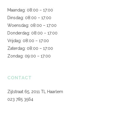
Maandag: 08:00 – 17:00
Dinsdag: 08:00 – 17:00
Woensdag: 08:00 – 17:00
Donderdag: 08:00 – 17:00
Vrijdag: 08:00 – 17:00
Zaterdag: 08:00 – 17:00
Zondag: 09:00 – 17:00
CONTACT
Zijlstraat 65, 2011 TL Haarlem
023 785 3564